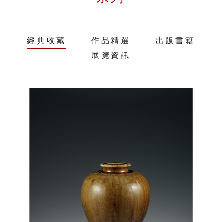
經典收藏
作品精選
出版書籍
展覽資訊