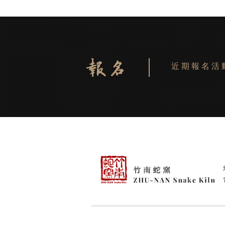
近期報名活