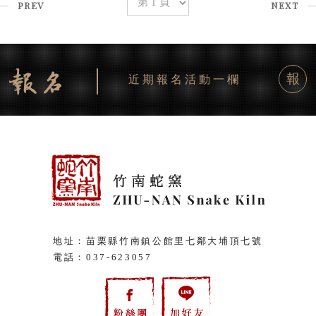
PREV
NEXT
報
近期報名活動一欄
地址：苗栗縣竹南鎮公館里七鄰大埔頂七號
電話：
037-623057