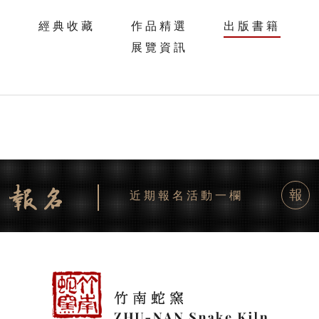
經典收藏
作品精選
出版書籍
展覽資訊
報
近期報名活動一欄