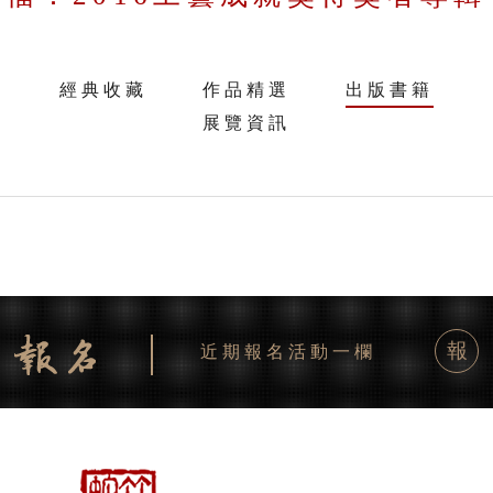
經典收藏
作品精選
出版書籍
展覽資訊
報
近期報名活動一欄