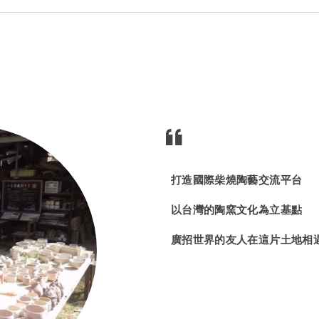
打造國際柴燒陶藝交流平台
以台灣的陶窯文化為立基點
廣招世界的友人在這片土地相