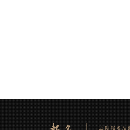
近期報名活