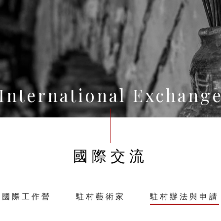
International Exchang
國際交流
國際工作營
駐村藝術家
駐村辦法與申請