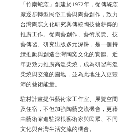
「竹南蛇窯」創建於1972年，從傳統窯
廠逐步轉型民俗工藝與陶藝創作，致力
台灣陶窯文化研究與傳統陶技藝薪傳的
推廣工作。從陶藝創作、藝術展覽、技
藝傳習、研究出版多元深耕，是一個持
續推動與創造台灣陶窯文化的實體。近
年更致力推廣高溫柴燒，成為研習高溫
柴燒與交流的園地，並為此地注入更豐
沛的藝術能量。
駐村計畫提供藝術家工作室、展覽空間
及住宿，不但加強陶藝交流機會，更藉
由藝術家進駐深根藝術家與民眾、不同
文化與台灣生活交流的機會。