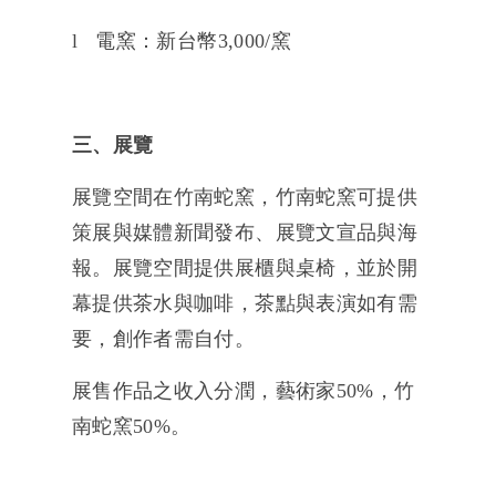
l 電窯：新台幣3,000/窯
三、展覽
展覽空間在竹南蛇窯，竹南蛇窯可提供
策展與媒體新聞發布、展覽文宣品與海
報。展覽空間提供展櫃與桌椅，並於開
幕提供茶水與咖啡，茶點與表演如有需
要，創作者需自付。
展售作品之收入分潤，藝術家50%，竹
南蛇窯50%。