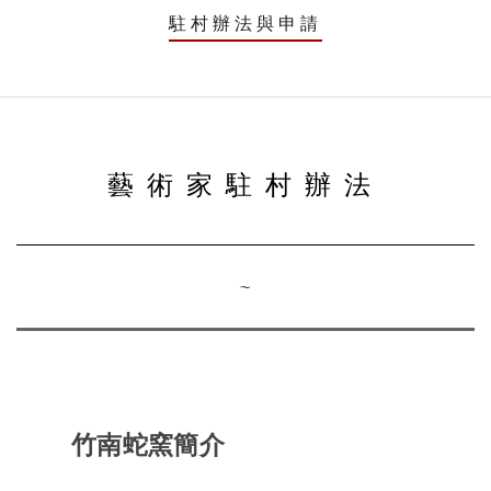
駐村辦法與申請
藝術家駐村辦法
~
竹南蛇窯簡介