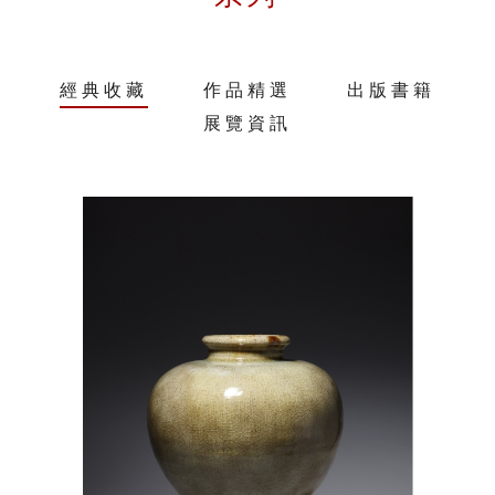
經典收藏
作品精選
出版書籍
展覽資訊