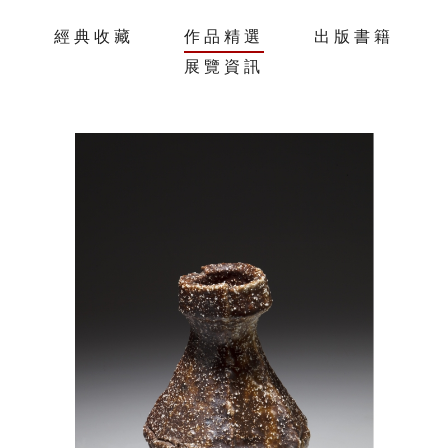
經典收藏
作品精選
出版書籍
展覽資訊