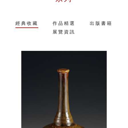
經典收藏
作品精選
出版書籍
展覽資訊