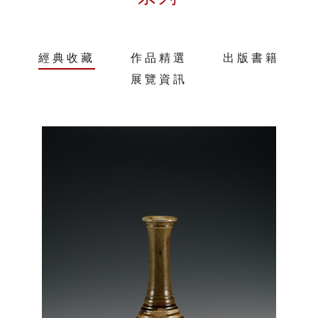
經典收藏
作品精選
出版書籍
展覽資訊