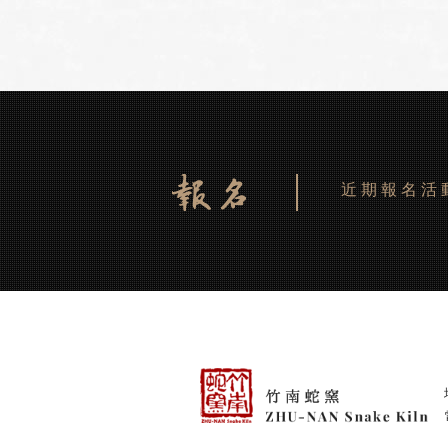
近期報名活