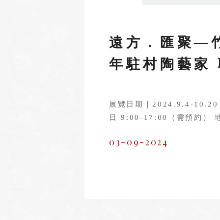
遠方．匯聚—
年駐村陶藝家
展覽日期｜2024.9.4-10
日 9:00-17:00（需預約
03-09-2024