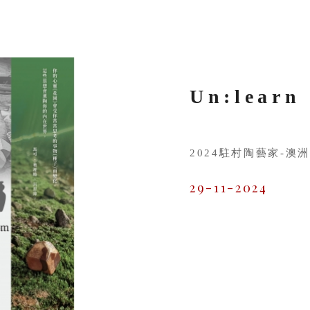
2024駐村陶藝家-澳洲 
29-11-2024