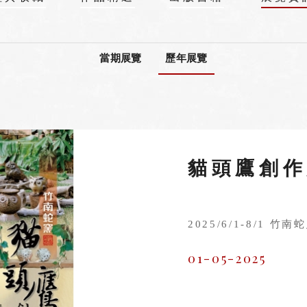
當期展覽
歷年展覽
貓頭鷹創作
2025/6/1-8/1 竹
01-05-2025