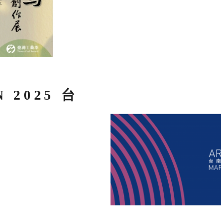
N 2025 台