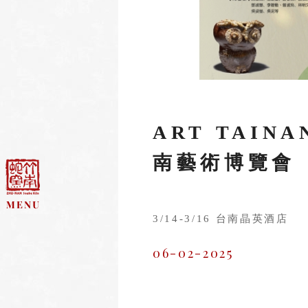
ART TAINA
南藝術博覽會
3/14-3/16 台南晶英酒店
06-02-2025