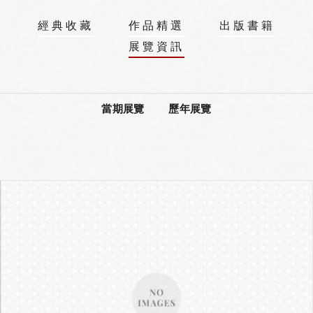
經典收藏
作品精選
出版書籍
展覽資訊
當期展覽
歷年展覽