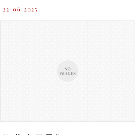
22-06-2025