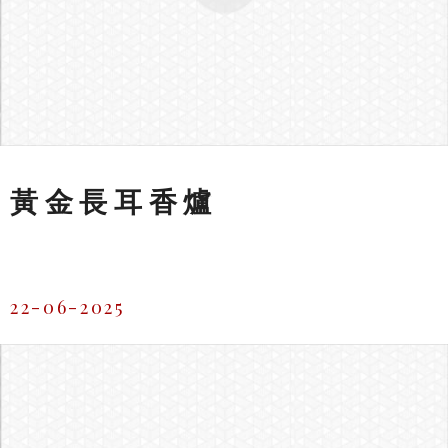
黃金長耳香爐
22-06-2025