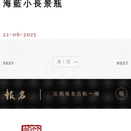
海藍小長景瓶
22-06-2025
PREV
NEXT
報
近期報名活動一欄