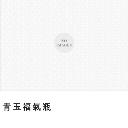
青玉福氣瓶