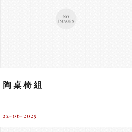
陶桌椅組
22-06-2025