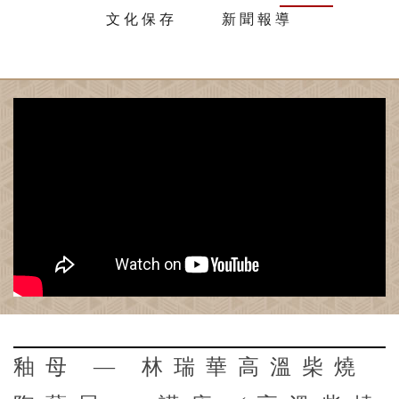
文化保存
新聞報導
釉母 — 林瑞華高溫柴燒