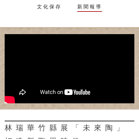
文化保存
新聞報導
林瑞華竹縣展「未來陶」