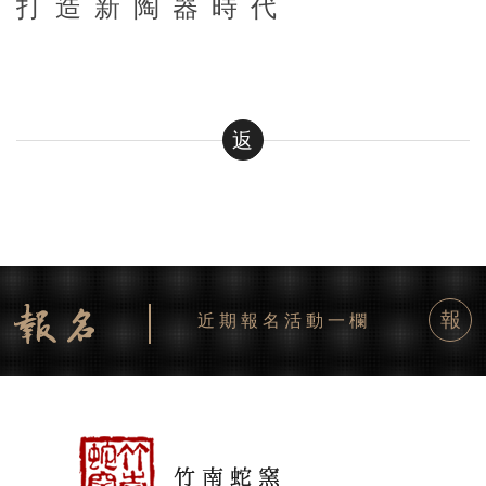
打造新陶器時代
返
報
近期報名活動一欄