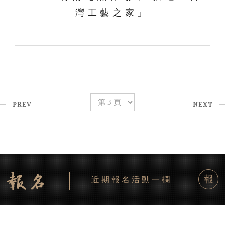
灣工藝之家」
PREV
NEXT
報
近期報名活動一欄