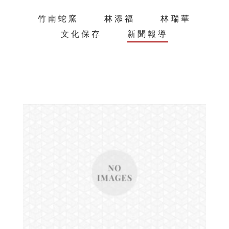
竹南蛇窯
林添福
林瑞華
文化保存
新聞報導