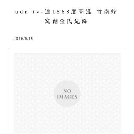
udn tv-達1563度高溫 竹南蛇
窯創金氏紀錄
2016/6/19