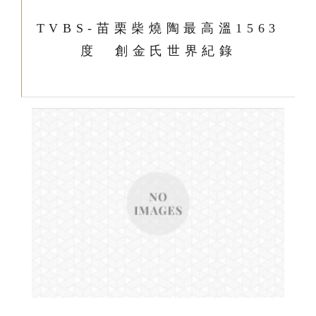
TVBS-苗栗柴燒陶最高溫1563
度 創金氏世界紀錄