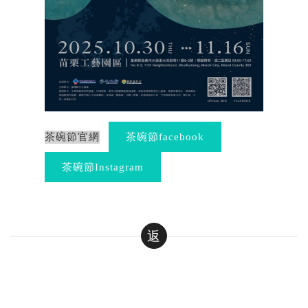
茶碗節官網
茶碗節facebook
茶碗節Instagram
返