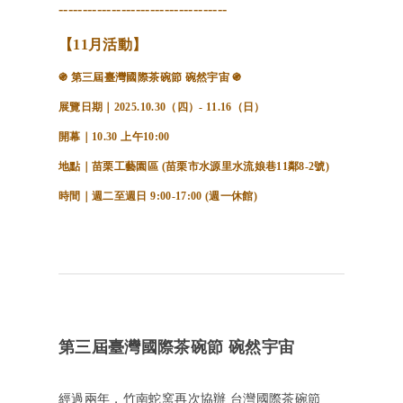
-----------------------------------
【11月活動】
֍ 第三屆臺灣國際茶碗節 碗然宇宙 ֍
展覽日期｜2025.10.30（四）- 11.16（日）
開幕｜10.30 上午10:00
地點｜苗栗工藝園區 (苗栗市水源里水流娘巷11鄰8-2號)
時間｜週二至週日 9:00-17:00 (週一休館)
第三屆臺灣國際茶碗節 碗然宇宙
經過兩年，竹南蛇窯再次協辦
台灣國際茶碗節