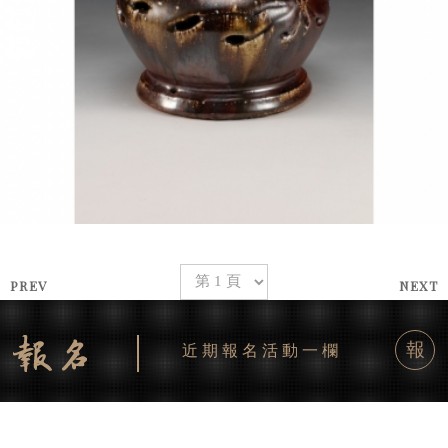
PREV
NEXT
報
近期報名活動一欄