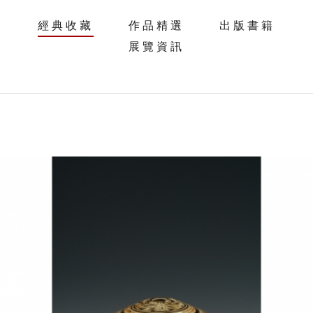
經典收藏
作品精選
出版書籍
展覽資訊