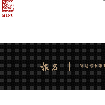
近期報名活