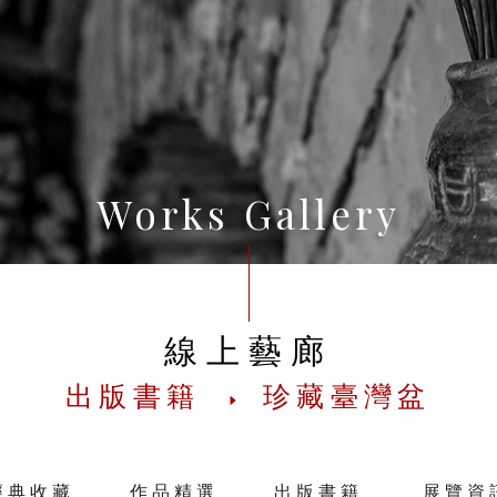
Works Gallery
線上藝廊
出版書籍
珍藏臺灣盆
經典收藏
作品精選
出版書籍
展覽資