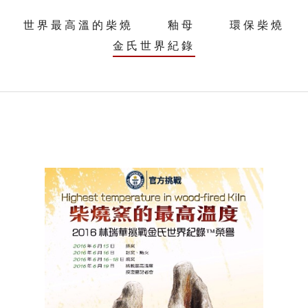
世界最高溫的柴燒
釉母
環保柴燒
金氏世界紀錄