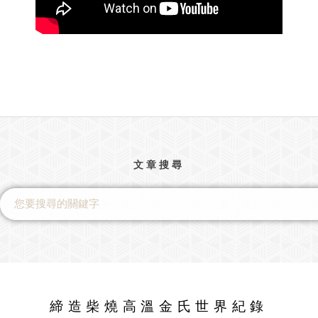
文章搜尋
締造柴燒高溫金氏世界紀錄